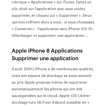
rubrique « Applications » sur iTunes. Faites un
clic droit sur l’application que vous voulez
supprimer, et cliquez sur « Supprimer ». Deux
options s’offrent alors à vous : si vous choisissez
« Conserver« , l’application sera iPhone iOS 10 :
télécharger et supprimer une application ...
Apple iPhone 8 Applications
Supprimer une application
4 août 2019 L'iPhone a de nombreuses qualités,
mais son espace de stockage se paye souvent
au prix Apple propose même de supprimer
automatiquement les photos qui ont été
sauvegardées sur le cloud. Apple iOS Libérer
stockage tuto (4) Il est d'abord possible de «