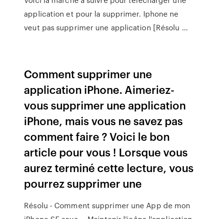
application et pour la supprimer. Iphone ne
veut pas supprimer une application [Résolu ...
Comment supprimer une
application iPhone. Aimeriez-
vous supprimer une application
iPhone, mais vous ne savez pas
comment faire ? Voici le bon
article pour vous ! Lorsque vous
aurez terminé cette lecture, vous
pourrez supprimer une
Résolu - Comment supprimer une App de mon
iPhone SE sous ... Maintenir l'icône l'application