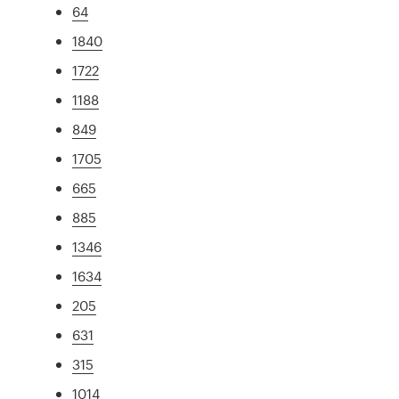
64
1840
1722
1188
849
1705
665
885
1346
1634
205
631
315
1014