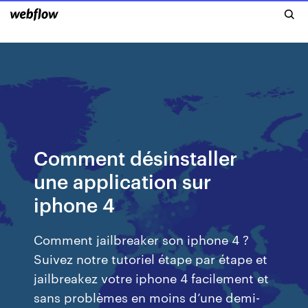
Comment désinstaller
une application sur
iphone 4
Comment jailbreaker son iphone 4 ?
Suivez notre tutoriel étape par étape et
jailbreakez votre iphone 4 facilement et
sans problèmes en moins d’une demi-