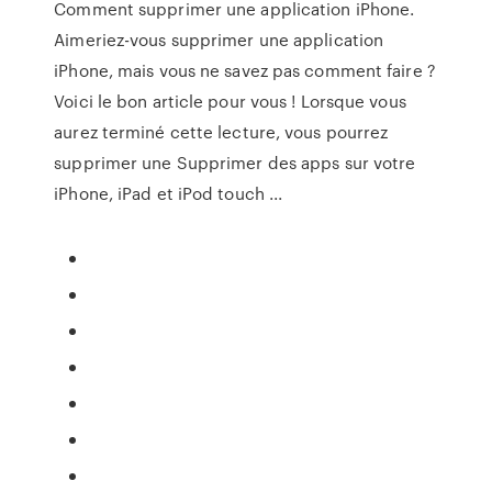
Comment supprimer une application iPhone.
Aimeriez-vous supprimer une application
iPhone, mais vous ne savez pas comment faire ?
Voici le bon article pour vous ! Lorsque vous
aurez terminé cette lecture, vous pourrez
supprimer une Supprimer des apps sur votre
iPhone, iPad et iPod touch ...