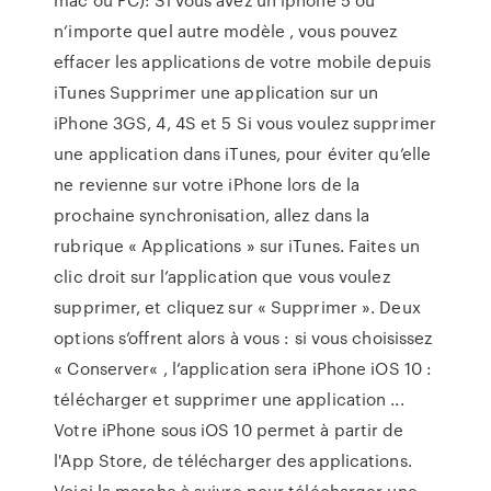
n’importe quel autre modèle , vous pouvez
effacer les applications de votre mobile depuis
iTunes Supprimer une application sur un
iPhone 3GS, 4, 4S et 5 Si vous voulez supprimer
une application dans iTunes, pour éviter qu’elle
ne revienne sur votre iPhone lors de la
prochaine synchronisation, allez dans la
rubrique « Applications » sur iTunes. Faites un
clic droit sur l’application que vous voulez
supprimer, et cliquez sur « Supprimer ». Deux
options s’offrent alors à vous : si vous choisissez
« Conserver« , l’application sera iPhone iOS 10 :
télécharger et supprimer une application ...
Votre iPhone sous iOS 10 permet à partir de
l'App Store, de télécharger des applications.
Voici la marche à suivre pour télécharger une