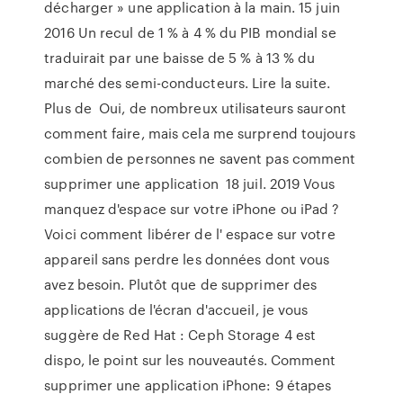
décharger » une application à la main. 15 juin
2016 Un recul de 1 % à 4 % du PIB mondial se
traduirait par une baisse de 5 % à 13 % du
marché des semi-conducteurs. Lire la suite.
Plus de Oui, de nombreux utilisateurs sauront
comment faire, mais cela me surprend toujours
combien de personnes ne savent pas comment
supprimer une application 18 juil. 2019 Vous
manquez d'espace sur votre iPhone ou iPad ?
Voici comment libérer de l' espace sur votre
appareil sans perdre les données dont vous
avez besoin. Plutôt que de supprimer des
applications de l'écran d'accueil, je vous
suggère de Red Hat : Ceph Storage 4 est
dispo, le point sur les nouveautés. Comment
supprimer une application iPhone: 9 étapes