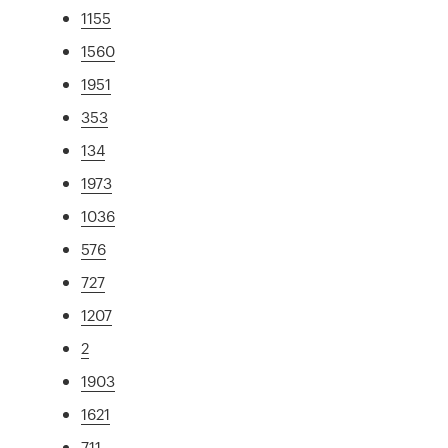
1155
1560
1951
353
134
1973
1036
576
727
1207
2
1903
1621
711