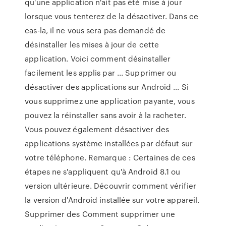
qu'une application n'ait pas été mise à jour
lorsque vous tenterez de la désactiver. Dans ce
cas-la, il ne vous sera pas demandé de
désinstaller les mises à jour de cette
application. Voici comment désinstaller
facilement les applis par ... Supprimer ou
désactiver des applications sur Android ... Si
vous supprimez une application payante, vous
pouvez la réinstaller sans avoir à la racheter.
Vous pouvez également désactiver des
applications système installées par défaut sur
votre téléphone. Remarque : Certaines de ces
étapes ne s'appliquent qu'à Android 8.1 ou
version ultérieure. Découvrir comment vérifier
la version d'Android installée sur votre appareil.
Supprimer des Comment supprimer une