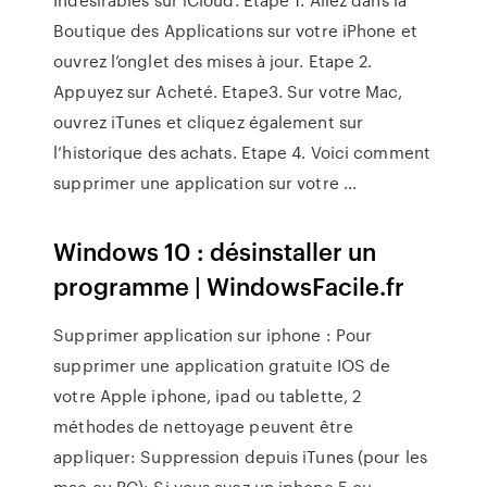
Boutique des Applications sur votre iPhone et
ouvrez l’onglet des mises à jour. Etape 2.
Appuyez sur Acheté. Etape3. Sur votre Mac,
ouvrez iTunes et cliquez également sur
l’historique des achats. Etape 4. Voici comment
supprimer une application sur votre ...
Windows 10 : désinstaller un
programme | WindowsFacile.fr
Supprimer application sur iphone : Pour
supprimer une application gratuite IOS de
votre Apple iphone, ipad ou tablette, 2
méthodes de nettoyage peuvent être
appliquer: Suppression depuis iTunes (pour les
mac ou PC): Si vous avez un iphone 5 ou