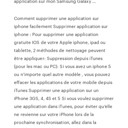
application sur mon Samsung Galaxy ...
Comment supprimer une application sur
iphone facilement Supprimer application sur
iphone : Pour supprimer une application
gratuite IOS de votre Apple iphone, ipad ou
tablette, 2 méthodes de nettoyage peuvent
être appliquer: Suppression depuis iTunes
(pour les mac ou PC): Si vous avez un iphone 5
ou n’importe quel autre modèle , vous pouvez
effacer les applications de votre mobile depuis
iTunes Supprimer une application sur un
iPhone 3GS, 4, 4S et 5 Si vous voulez supprimer
une application dans iTunes, pour éviter qu’elle
ne revienne sur votre iPhone lors de la
prochaine synchronisation, allez dans la