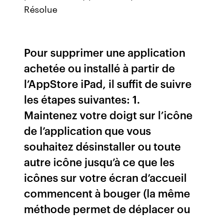
Résolue
Pour supprimer une application
achetée ou installé à partir de
l’AppStore iPad, il suffit de suivre
les étapes suivantes: 1.
Maintenez votre doigt sur l’icône
de l’application que vous
souhaitez désinstaller ou toute
autre icône jusqu’à ce que les
icônes sur votre écran d’accueil
commencent à bouger (la même
méthode permet de déplacer ou