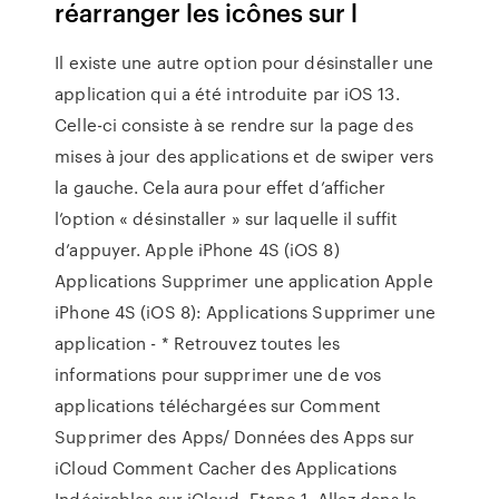
réarranger les icônes sur l
Il existe une autre option pour désinstaller une
application qui a été introduite par iOS 13.
Celle-ci consiste à se rendre sur la page des
mises à jour des applications et de swiper vers
la gauche. Cela aura pour effet d’afficher
l’option « désinstaller » sur laquelle il suffit
d’appuyer. Apple iPhone 4S (iOS 8)
Applications Supprimer une application Apple
iPhone 4S (iOS 8): Applications Supprimer une
application - * Retrouvez toutes les
informations pour supprimer une de vos
applications téléchargées sur Comment
Supprimer des Apps/ Données des Apps sur
iCloud Comment Cacher des Applications
Indésirables sur iCloud. Etape 1. Allez dans la