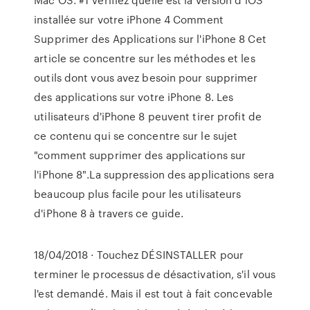
installée sur votre iPhone 4 Comment
Supprimer des Applications sur l'iPhone 8 Cet
article se concentre sur les méthodes et les
outils dont vous avez besoin pour supprimer
des applications sur votre iPhone 8. Les
utilisateurs d'iPhone 8 peuvent tirer profit de
ce contenu qui se concentre sur le sujet
"comment supprimer des applications sur
l'iPhone 8".La suppression des applications sera
beaucoup plus facile pour les utilisateurs
d'iPhone 8 à travers ce guide.
18/04/2018 · Touchez DÉSINSTALLER pour
terminer le processus de désactivation, s'il vous
l'est demandé. Mais il est tout à fait concevable